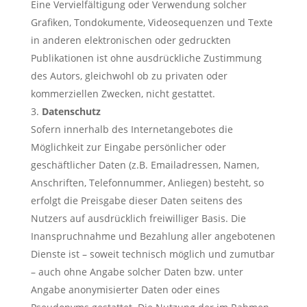
Eine Vervielfältigung oder Verwendung solcher
Grafiken, Tondokumente, Videosequenzen und Texte
in anderen elektronischen oder gedruckten
Publikationen ist ohne ausdrückliche Zustimmung
des Autors, gleichwohl ob zu privaten oder
kommerziellen Zwecken, nicht gestattet.
Datenschutz
Sofern innerhalb des Internetangebotes die
Möglichkeit zur Eingabe persönlicher oder
geschäftlicher Daten (z.B. Emailadressen, Namen,
Anschriften, Telefonnummer, Anliegen) besteht, so
erfolgt die Preisgabe dieser Daten seitens des
Nutzers auf ausdrücklich freiwilliger Basis. Die
Inanspruchnahme und Bezahlung aller angebotenen
Dienste ist – soweit technisch möglich und zumutbar
– auch ohne Angabe solcher Daten bzw. unter
Angabe anonymisierter Daten oder eines