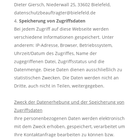
Dieter Giersch, Niederwall 25, 33602 Bielefeld,
datenschutzbeauftragter@bielefeld.de
Speicherung von Zugriffsdaten
Bei jedem Zugriff auf diese Webseite werden
verschiedene Informationen gespeichert. Unter
anderem: IP-Adresse, Browser, Betriebssystem,
Uhrzeit/Datum des Zugriffes, Name der
zugegriffenen Datei, Zugriffsstatus und die
Datenmenge. Diese Daten dienen ausschließlich zu
statistischen Zwecken. Die Daten werden nicht an
Dritte, auch nicht in Teilen, weitergegeben.
Zweck der Datenerhebung und der Speicherung von
Zugriffsdaten
Ihre personenbezogenen Daten werden elektronisch
mit dem Zweck erhoben, gespeichert, verarbeitet um
Ihre Kontaktanfrage bearbeiten zu können bzw.