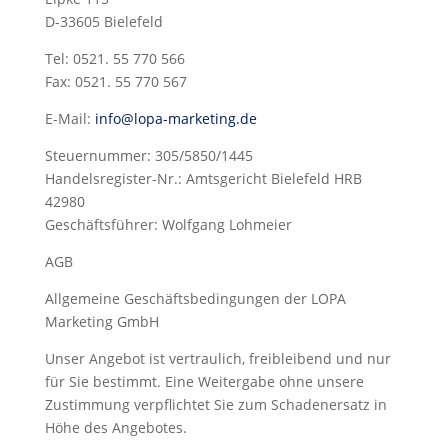
D-33605 Bielefeld
Tel: 0521. 55 770 566
Fax: 0521. 55 770 567
E-Mail:
info@lopa-marketing.de
Steuernummer: 305/5850/1445
Handelsregister-Nr.: Amtsgericht Bielefeld HRB
42980
Geschäftsführer: Wolfgang Lohmeier
AGB
Allgemeine Geschäftsbedingungen der LOPA
Marketing GmbH
Unser Angebot ist vertraulich, freibleibend und nur
für Sie bestimmt. Eine Weitergabe ohne unsere
Zustimmung verpflichtet Sie zum Schadenersatz in
Höhe des Angebotes.