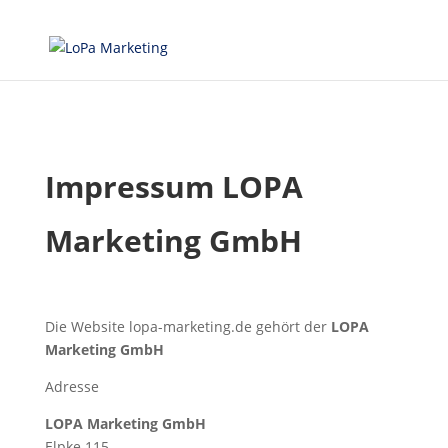
Impressum LOPA
Marketing GmbH
Die Website lopa-marketing.de gehört der
LOPA
Marketing GmbH
Adresse
LOPA Marketing GmbH
Elpke 115