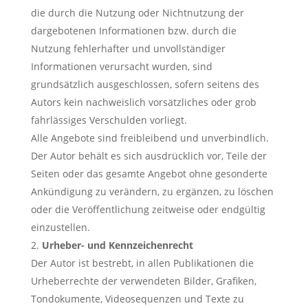
die durch die Nutzung oder Nichtnutzung der
dargebotenen Informationen bzw. durch die
Nutzung fehlerhafter und unvollständiger
Informationen verursacht wurden, sind
grundsätzlich ausgeschlossen, sofern seitens des
Autors kein nachweislich vorsätzliches oder grob
fahrlässiges Verschulden vorliegt.
Alle Angebote sind freibleibend und unverbindlich.
Der Autor behält es sich ausdrücklich vor, Teile der
Seiten oder das gesamte Angebot ohne gesonderte
Ankündigung zu verändern, zu ergänzen, zu löschen
oder die Veröffentlichung zeitweise oder endgültig
einzustellen.
Urheber- und Kennzeichenrecht
Der Autor ist bestrebt, in allen Publikationen die
Urheberrechte der verwendeten Bilder, Grafiken,
Tondokumente, Videosequenzen und Texte zu