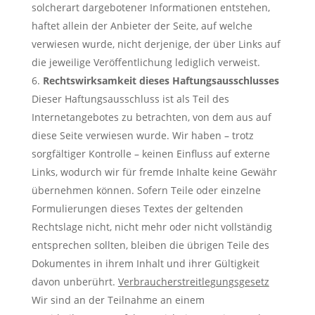
solcherart dargebotener Informationen entstehen,
haftet allein der Anbieter der Seite, auf welche
verwiesen wurde, nicht derjenige, der über Links auf
die jeweilige Veröffentlichung lediglich verweist.
Rechtswirksamkeit dieses Haftungsausschlusses
Dieser Haftungsausschluss ist als Teil des
Internetangebotes zu betrachten, von dem aus auf
diese Seite verwiesen wurde. Wir haben – trotz
sorgfältiger Kontrolle – keinen Einfluss auf externe
Links, wodurch wir für fremde Inhalte keine Gewähr
übernehmen können. Sofern Teile oder einzelne
Formulierungen dieses Textes der geltenden
Rechtslage nicht, nicht mehr oder nicht vollständig
entsprechen sollten, bleiben die übrigen Teile des
Dokumentes in ihrem Inhalt und ihrer Gültigkeit
davon unberührt.
Verbraucherstreitlegungsgesetz
Wir sind an der Teilnahme an einem