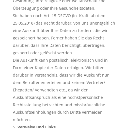
Gesinnung, Ihre religiöse oder weltanschauliche
Überzeugung oder Ihre Gesundheitsdaten.
Sie haben nach Art. 15 DSGVO (In Kraft ab dem
25.05.2018) das Recht darüber, von uns unentgeltlich
eine Auskunft über Ihre Daten zu fordern, die wir
gespeichert haben. Ferner haben Sie das Recht
darüber, dass Ihre Daten berichtigt, übertragen,
gesperrt oder gelöscht werden.
Die Auskunft kann postalisch, elektronisch und in
Form einer Kopie der Daten erfolgen. Wir bitten
darüber in Verständnis, dass wir die Auskunft nur
dem Betroffenen erteilen und keinem Vertreter/
Ehegatten/ Verwandten etc., da wir den
Auskunftsanspruch als eine höchstpersönliche
Rechtsstellung betrachten und missbräuchliche
Auskunftseinholungen durch Dritte vermeiden
möchten.
Verweise und Links