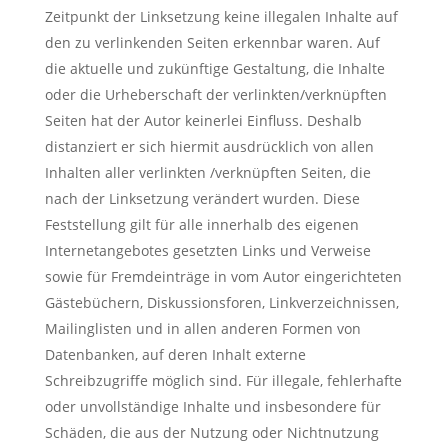
Zeitpunkt der Linksetzung keine illegalen Inhalte auf
den zu verlinkenden Seiten erkennbar waren. Auf
die aktuelle und zukünftige Gestaltung, die Inhalte
oder die Urheberschaft der verlinkten/verknüpften
Seiten hat der Autor keinerlei Einfluss. Deshalb
distanziert er sich hiermit ausdrücklich von allen
Inhalten aller verlinkten /verknüpften Seiten, die
nach der Linksetzung verändert wurden. Diese
Feststellung gilt für alle innerhalb des eigenen
Internetangebotes gesetzten Links und Verweise
sowie für Fremdeinträge in vom Autor eingerichteten
Gästebüchern, Diskussionsforen, Linkverzeichnissen,
Mailinglisten und in allen anderen Formen von
Datenbanken, auf deren Inhalt externe
Schreibzugriffe möglich sind. Für illegale, fehlerhafte
oder unvollständige Inhalte und insbesondere für
Schäden, die aus der Nutzung oder Nichtnutzung