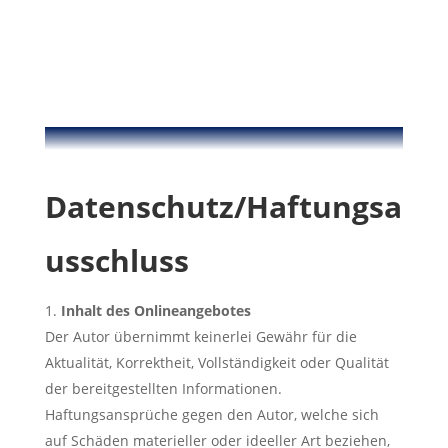
Datenschutz/Haftungsa
usschluss
Inhalt des Onlineangebotes
Der Autor übernimmt keinerlei Gewähr für die
Aktualität, Korrektheit, Vollständigkeit oder Qualität
der bereitgestellten Informationen.
Haftungsansprüche gegen den Autor, welche sich
auf Schäden materieller oder ideeller Art beziehen,