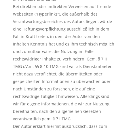
Bei direkten oder indirekten Verweisen auf fremde
Webseiten (“Hyperlinks”), die außerhalb des
Verantwortungsbereiches des Autors liegen, würde
eine Haftungsverpflichtung ausschließlich in dem
Fall in Kraft treten, in dem der Autor von den
Inhalten Kenntnis hat und es ihm technisch möglich
und zumutbar wäre, die Nutzung im Falle
rechtswidriger Inhalte zu verhindern. Gem. § 7 II
TMG i.V.m. §§ 8-10 TMG sind wir als Dienstanbieter
nicht dazu verpflichtet, die übermittelten oder
gespeicherten Informationen zu überwachen oder
nach Umständen zu forschen, die auf eine
rechtswidrige Tätigkeit hinweisen. Allerdings sind
wir für eigene Informationen, die wir zur Nutzung
bereithalten, nach den allgemeinen Gesetzen
verantwortlich gem. § 7 I TMG.
Der Autor erklärt hiermit ausdrücklich, dass zum