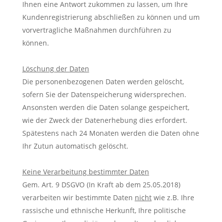
Ihnen eine Antwort zukommen zu lassen, um Ihre
Kundenregistrierung abschließen zu können und um
vorvertragliche Maßnahmen durchführen zu
können.
Löschung der Daten
Die personenbezogenen Daten werden gelöscht,
sofern Sie der Datenspeicherung widersprechen.
Ansonsten werden die Daten solange gespeichert,
wie der Zweck der Datenerhebung dies erfordert.
Spätestens nach 24 Monaten werden die Daten ohne
Ihr Zutun automatisch gelöscht.
Keine Verarbeitung bestimmter Daten
Gem. Art. 9 DSGVO (In Kraft ab dem 25.05.2018)
verarbeiten wir bestimmte Daten
nicht
wie z.B. Ihre
rassische und ethnische Herkunft, Ihre politische