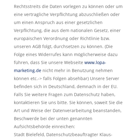
Rechtsstreits die Daten vorlegen zu können oder um
eine vertragliche Verpflichtung abzuschließen oder
um einen Anspruch aus einer gesetzlichen
Verpflichtung, die aus dem nationalen Gesetz, einer
europäischen Verordnung oder Richtlinie bzw.
unseren AGB folgt, durchsetzen zu können. (Die
Folge eines Widerrufes kann möglicherweise dazu
führen, dass Sie unsere Webseite
www.lopa-
marketing.de
nicht mehr in Benutzung nehmen
können etc.-> falls Folgen absehbar) Unsere Server
befinden sich in Deutschland, demnach in der EU.
Falls Sie weitere Fragen zum Datenschutz haben,
kontaktieren Sie uns bitte. Sie können, soweit Sie die
Art und Weise der Datenverarbeitung beanstanden,
Beschwerde bei der unten genannten
Aufsichtsbehörde einreichen:
Stadt Bielefeld, Datenschutzbeauftragter Klaus-