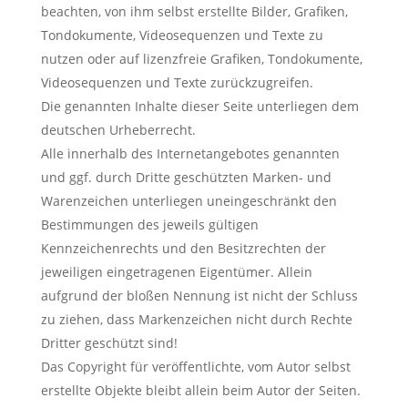
beachten, von ihm selbst erstellte Bilder, Grafiken,
Tondokumente, Videosequenzen und Texte zu
nutzen oder auf lizenzfreie Grafiken, Tondokumente,
Videosequenzen und Texte zurückzugreifen.
Die genannten Inhalte dieser Seite unterliegen dem
deutschen Urheberrecht.
Alle innerhalb des Internetangebotes genannten
und ggf. durch Dritte geschützten Marken- und
Warenzeichen unterliegen uneingeschränkt den
Bestimmungen des jeweils gültigen
Kennzeichenrechts und den Besitzrechten der
jeweiligen eingetragenen Eigentümer. Allein
aufgrund der bloßen Nennung ist nicht der Schluss
zu ziehen, dass Markenzeichen nicht durch Rechte
Dritter geschützt sind!
Das Copyright für veröffentlichte, vom Autor selbst
erstellte Objekte bleibt allein beim Autor der Seiten.