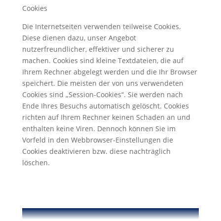
Cookies
Die Internetseiten verwenden teilweise Cookies.
Diese dienen dazu, unser Angebot
nutzerfreundlicher, effektiver und sicherer zu
machen. Cookies sind kleine Textdateien, die auf
Ihrem Rechner abgelegt werden und die Ihr Browser
speichert. Die meisten der von uns verwendeten
Cookies sind „Session-Cookies“. Sie werden nach
Ende Ihres Besuchs automatisch gelöscht. Cookies
richten auf Ihrem Rechner keinen Schaden an und
enthalten keine Viren. Dennoch können Sie im
Vorfeld in den Webbrowser-Einstellungen die
Cookies deaktivieren bzw. diese nachträglich
löschen.