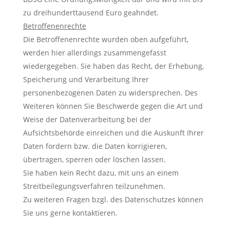
zu dreihunderttausend Euro geahndet.
Betroffenenrechte
Die Betroffenenrechte wurden oben aufgeführt,
werden hier allerdings zusammengefasst
wiedergegeben. Sie haben das Recht, der Erhebung,
Speicherung und Verarbeitung Ihrer
personenbezogenen Daten zu widersprechen. Des
Weiteren können Sie Beschwerde gegen die Art und
Weise der Datenverarbeitung bei der
Aufsichtsbehörde einreichen und die Auskunft Ihrer
Daten fordern bzw. die Daten korrigieren,
übertragen, sperren oder löschen lassen.
Sie haben kein Recht dazu, mit uns an einem
Streitbeilegungsverfahren teilzunehmen.
Zu weiteren Fragen bzgl. des Datenschutzes können
Sie uns gerne kontaktieren.